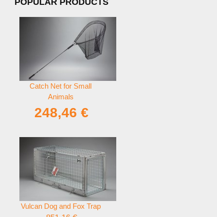
POPULAR PRODUCTS
Catch Net for Small
Animals
248,46 €
Vulcan Dog and Fox Trap