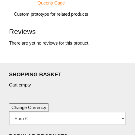
Queens Cage
Custom prototype for related products
Reviews
There are yet no reviews for this product.
SHOPPING BASKET
Cart empty