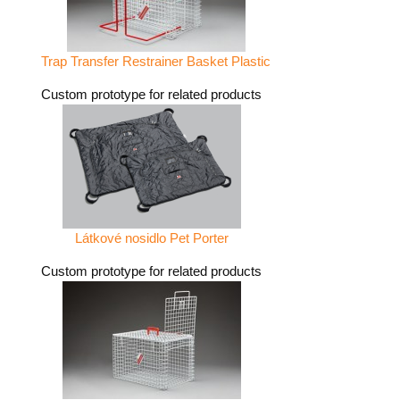
Trap Transfer Restrainer Basket Plastic
Custom prototype for related products
Látkové nosidlo Pet Porter
Custom prototype for related products