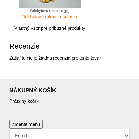
Odchytove rukavice.jpg
Odchytové rukavice pánske
Vlastný vzor pre príbuzné produkty
Recenzie
Zatiaľ tu nie je žiadna recenzia pre tento tovar.
NÁKUPNÝ KOŠÍK
Prázdny košík